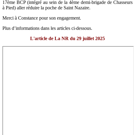
17ème BCP (intégré au sein de la 4ème demi-brigade de Chasseurs
à Pied) aller réduire la poche de Saint Nazaire.
Merci à Constance pour son engagement.
Plus d’informations dans les articles ci-dessous.
L'article de La NR du 29 juillet 2025