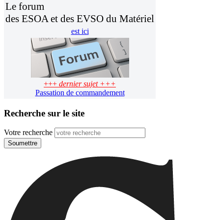
Le forum
des ESOA et des EVSO du Matériel
est ici
+++
dernier sujet +++
Passation de commandement
Recherche sur le site
Votre recherche
Soumettre