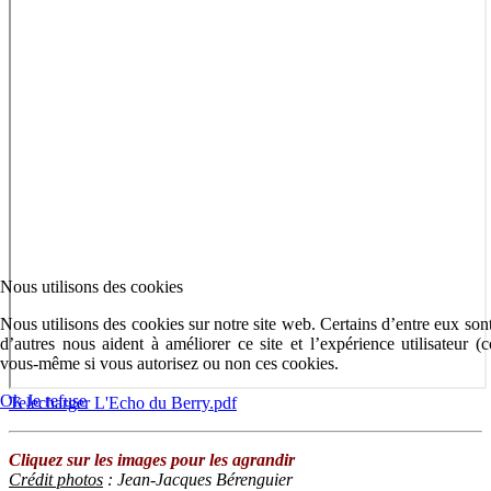
Nous utilisons des cookies
Nous utilisons des cookies sur notre site web. Certains d’entre eux sont
d’autres nous aident à améliorer ce site et l’expérience utilisateur 
vous-même si vous autorisez ou non ces cookies.
Ok
Je refuse
Telecharger L'Echo du Berry.pdf
Cliquez sur les images pour les agrandir
Crédit photos
: Jean-Jacques Bérenguier