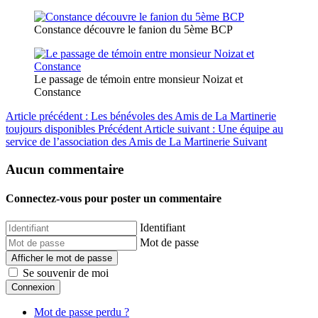
Constance découvre le fanion du 5ème BCP
Le passage de témoin entre monsieur Noizat et
Constance
Article précédent : Les bénévoles des Amis de La Martinerie
toujours disponibles
Précédent
Article suivant : Une équipe au
service de l’association des Amis de La Martinerie
Suivant
Aucun commentaire
Connectez-vous pour poster un commentaire
Identifiant
Mot de passe
Afficher le mot de passe
Se souvenir de moi
Connexion
Mot de passe perdu ?