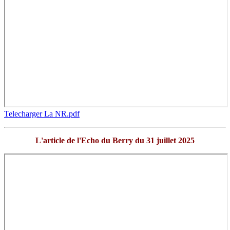
Telecharger La NR.pdf
L'article de l'Echo du Berry du 31 juillet 2025