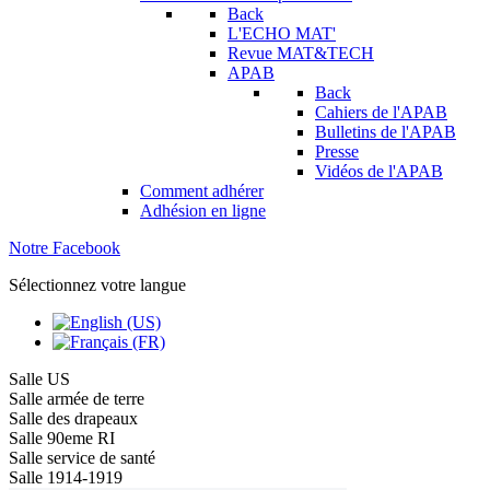
Back
L'ECHO MAT'
Revue MAT&TECH
APAB
Back
Cahiers de l'APAB
Bulletins de l'APAB
Presse
Vidéos de l'APAB
Comment adhérer
Adhésion en ligne
Notre Facebook
Sélectionnez votre langue
Salle US
Salle armée de terre
Salle des drapeaux
Salle 90eme RI
Salle service de santé
Salle 1914-1919