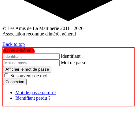
© Les Amis de La Martinerie 2011 - 2026
Association reconnue d'intérêt général
Back to top
Accès adhérents
Identifiant
Mot de passe
Afficher le mot de passe
Se souvenir de moi
Connexion
Mot de passe perdu ?
Identifiant perdu ?